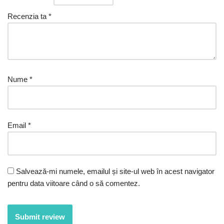
Recenzia ta
*
Nume
*
Email
*
Salvează-mi numele, emailul și site-ul web în acest navigator
pentru data viitoare când o să comentez.