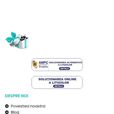
DESPRE NOI
Povestea noastra
Blog