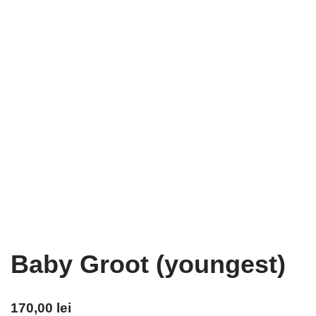
Baby Groot (youngest)
170,00
lei