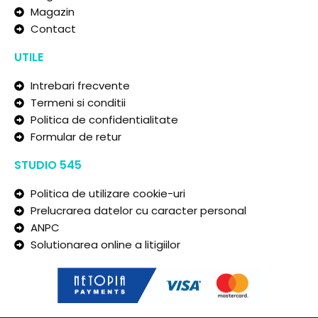
Magazin
Contact
UTILE
Intrebari frecvente
Termeni si conditii
Politica de confidentialitate
Formular de retur
STUDIO 545
Politica de utilizare cookie-uri
Prelucrarea datelor cu caracter personal
ANPC
Solutionarea online a litigiilor