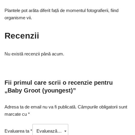
Plantele pot arăta diferit față de momentul fotografierii, fiind
organisme vii.
Recenzii
Nu există recenzii până acum.
Fii primul care scrii o recenzie pentru
„Baby Groot (youngest)”
Adresa ta de email nu va fi publicată.
Câmpurile obligatorii sunt
marcate cu
*
Evaluarea ta
*