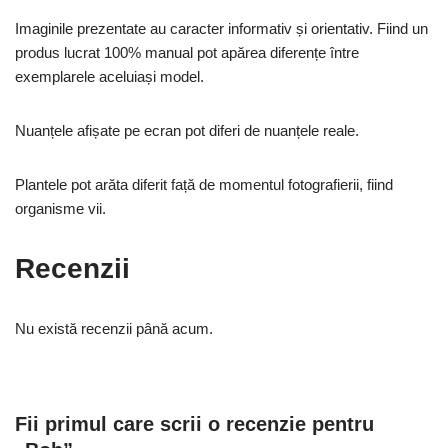
Imaginile prezentate au caracter informativ și orientativ. Fiind un
produs lucrat 100% manual pot apărea diferențe între
exemplarele aceluiași model.
Nuanțele afișate pe ecran pot diferi de nuanțele reale.
Plantele pot arăta diferit față de momentul fotografierii, fiind
organisme vii.
Recenzii
Nu există recenzii până acum.
Fii primul care scrii o recenzie pentru