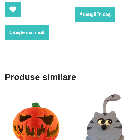
Adaugă în coș
Citește mai mult
Produse similare