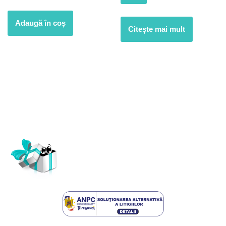
Adaugă în coș
Citește mai mult