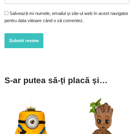
Salvează-mi numele, emailul și site-ul web în acest navigator
pentru data viitoare când o să comentez.
S-ar putea să-ți placă și…