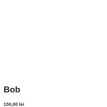
Bob
150,00
lei